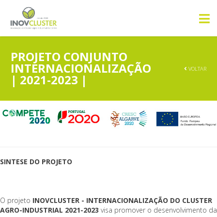
PROJETO CONJUNTO
INTERNACIONALIZAÇÃO
VOLTAR
| 2021-2023 |
SINTESE DO PROJETO
O projeto
INOVCLUSTER - INTERNACIONALIZAÇÃO DO CLUSTER
AGRO-INDUSTRIAL 2021-2023
visa promover o desenvolvimento da