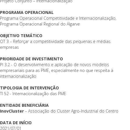
Projeto Conjunto – Internacionalização
PROGRAMA OPERACIONAL
Programa Operacional Competitividade e Internacionalização,
Programa Operacional Regional do Algarve
OBJETIVO TEMÁTICO
OT 3 – Reforçar a competitividade das pequenas e médias
empresas
PRIORIDADE DE INVESTIMENTO
PI 3.2 - O desenvolvimento e aplicação de novos modelos
empresariais para as PME, especialmente no que respeita à
internacionalização
TIPOLOGIA DE INTERVENÇÃO
TI 52 - Internacionalização das PME
ENTIDADE BENEFICIÁRIA
InovCluster
– Associação do Cluster Agro-Industrial do Centro
DATA DE INÍCIO
2021/07/01