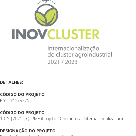
DETALHES:
CÓDIGO DO PROJETO
Proj. nº 179275
CÓDIGO DO PROJETO
10|SI|2021 - QI PME (Projetos Conjuntos - Internacionalização)
DESIGNAÇÃO DO PROJETO