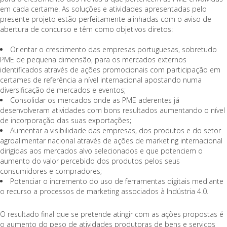
em cada certame. As soluções e atividades apresentadas pelo
presente projeto estão perfeitamente alinhadas com o aviso de
abertura de concurso e têm como objetivos diretos:
Orientar o crescimento das empresas portuguesas, sobretudo
PME de pequena dimensão, para os mercados externos
identificados através de ações promocionais com participação em
certames de referência a nível internacional apostando numa
diversificação de mercados e eventos;
Consolidar os mercados onde as PME aderentes já
desenvolveram atividades com bons resultados aumentando o nível
de incorporação das suas exportações;
Aumentar a visibilidade das empresas, dos produtos e do setor
agroalimentar nacional através de ações de marketing internacional
dirigidas aos mercados alvo selecionados e que potenciem o
aumento do valor percebido dos produtos pelos seus
consumidores e compradores;
Potenciar o incremento do uso de ferramentas digitais mediante
o recurso a processos de marketing associados à Indústria 4.0.
O resultado final que se pretende atingir com as ações propostas é
o aumento do peso de atividades produtoras de bens e serviços