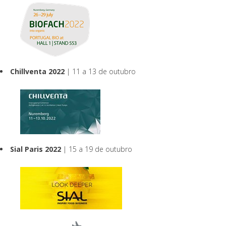
Chillventa 2022
| 11 a 13 de outubro
Sial Paris 2022
| 15 a 19 de outubro