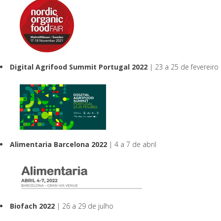
Digital Agrifood Summit Portugal 2022
| 23 a 25 de fevereiro
Alimentaria Barcelona 2022
| 4 a 7 de abril
Biofach 2022
| 26 a 29 de julho