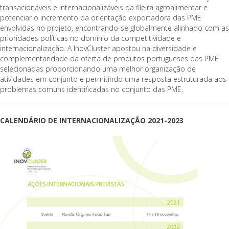
transacionáveis e internacionalizáveis da fileira agroalimentar e
potenciar o incremento da orientação exportadora das PME
envolvidas no projeto, encontrando-se globalmente alinhado com as
prioridades políticas no domínio da competitividade e
internacionalização. A InovCluster apostou na diversidade e
complementaridade da oferta de produtos portugueses das PME
selecionadas proporcionando uma melhor organização de
atividades em conjunto e permitindo uma resposta estruturada aos
problemas comuns identificadas no conjunto das PME.
CALENDÁRIO DE INTERNACIONALIZAÇÃO 2021-2023