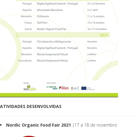
ATIVIDADES DESENVOLVIDAS
Nordic Organic Food Fair 2021
|17 a 18 de novembro