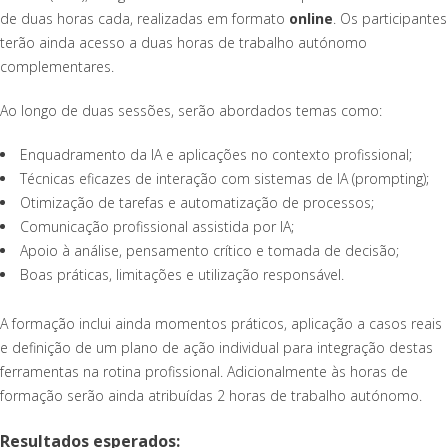
de duas horas cada, realizadas em formato
online
. Os participantes
terão ainda acesso a duas horas de trabalho autónomo
complementares.
Ao longo de duas sessões, serão abordados temas como:
Enquadramento da IA e aplicações no contexto profissional;
Técnicas eficazes de interação com sistemas de IA (prompting);
Otimização de tarefas e automatização de processos;
Comunicação profissional assistida por IA;
Apoio à análise, pensamento crítico e tomada de decisão;
Boas práticas, limitações e utilização responsável.
A formação inclui ainda momentos práticos, aplicação a casos reais
e definição de um plano de ação individual para integração destas
ferramentas na rotina profissional. Adicionalmente às horas de
formação serão ainda atribuídas 2 horas de trabalho autónomo.
Resultados esperados: