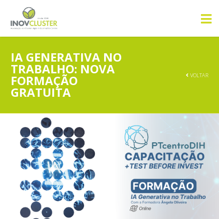
IA GENERATIVA NO
TRABALHO: NOVA
VOLTAR
FORMAÇÃO
GRATUITA