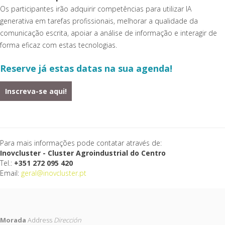
Os participantes irão adquirir competências para utilizar IA
generativa em tarefas profissionais, melhorar a qualidade da
comunicação escrita, apoiar a análise de informação e interagir de
forma eficaz com estas tecnologias.
Reserve já estas datas na sua agenda!
Inscreva-se aqui!
Para mais informações pode contatar através de:
Inovcluster - Cluster Agroindustrial do Centro
Tel.:
+351 272 095 420
Email:
geral@inovcluster.pt
Morada
Address
Dirección