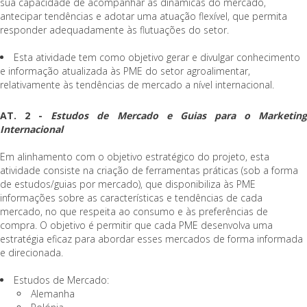
sua capacidade de acompanhar as dinâmicas do mercado,
antecipar tendências e adotar uma atuação flexível, que permita
responder adequadamente às flutuações do setor.
Esta atividade tem como objetivo gerar e divulgar conhecimento
e informação atualizada às PME do setor agroalimentar,
relativamente às tendências de mercado a nível internacional.
AT. 2 -
Estudos de Mercado e Guias para o Marketin
Internacional
Em alinhamento com o objetivo estratégico do projeto, esta
atividade consiste na criação de ferramentas práticas (sob a forma
de estudos/guias por mercado), que disponibiliza às PME
informações sobre as características e tendências de cada
mercado, no que respeita ao consumo e às preferências de
compra. O objetivo é permitir que cada PME desenvolva uma
estratégia eficaz para abordar esses mercados de forma informada
e direcionada.
Estudos de Mercado:
Alemanha