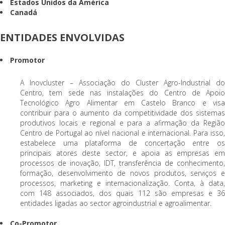
Estados Unidos da América
Canadá
ENTIDADES ENVOLVIDAS
Promotor
A Inovcluster – Associação do Cluster Agro-Industrial do
Centro, tem sede nas instalações do Centro de Apoio
Tecnológico Agro Alimentar em Castelo Branco e visa
contribuir para o aumento da competitividade dos sistemas
produtivos locais e regional e para a afirmação da Região
Centro de Portugal ao nível nacional e internacional. Para isso,
estabelece uma plataforma de concertação entre os
principais atores deste sector, e apoia as empresas em
processos de inovação, IDT, transferência de conhecimento,
formação, desenvolvimento de novos produtos, serviços e
processos, marketing e internacionalização. Conta, à data,
com 148 associados, dos quais 112 são empresas e 36
entidades ligadas ao sector agroindustrial e agroalimentar.
Co-Promotor