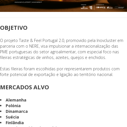
OBJETIVO
O projeto Taste & Feel Portugal 2.0, promovido pela Inovcluster em
parceria com o NERE, visa impulsionar a internacionalização das
PME portuguesas do setor agroalimentar, com especial foco nas
fileiras estratégicas de vinhos, azeites, queijos e enchidos.
Estas fileiras foram escolhidas por representarem produtos com
forte potencial de exportação e ligação ao território nacional.
MERCADOS ALVO
Alemanha
Polónia
Dinamarca
Suécia
Finlândia