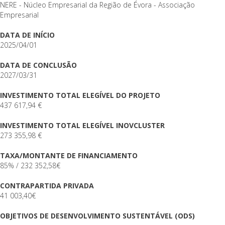
NERE - Núcleo Empresarial da Região de Évora - Associação
Empresarial
DATA DE INÍCIO
2025/04/01
DATA DE CONCLUSÃO
2027/03/31
INVESTIMENTO TOTAL ELEGÍVEL DO PROJETO
437 617,94 €
INVESTIMENTO TOTAL ELEGÍVEL INOVCLUSTER
273 355,98 €
TAXA/MONTANTE DE FINANCIAMENTO
85% / 232 352,58€
CONTRAPARTIDA PRIVADA
41 003,40€
OBJETIVOS DE DESENVOLVIMENTO SUSTENTÁVEL (ODS)