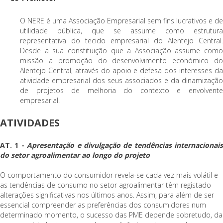
O NERE é uma Associação Empresarial sem fins lucrativos e de
utilidade pública, que se assume como estrutura
representativa do tecido empresarial do Alentejo Central.
Desde a sua constituição que a Associação assume como
missão a promoção do desenvolvimento económico do
Alentejo Central, através do apoio e defesa dos interesses da
atividade empresarial dos seus associados e da dinamização
de projetos de melhoria do contexto e envolvente
empresarial.
ATIVIDADES
AT. 1 -
Apresentação e divulgação de tendências internacionais
do setor agroalimentar ao longo do projeto
O comportamento do consumidor revela-se cada vez mais volátil e
as tendências de consumo no setor agroalimentar têm registado
alterações significativas nos últimos anos. Assim, para além de ser
essencial compreender as preferências dos consumidores num
determinado momento, o sucesso das PME depende sobretudo, da