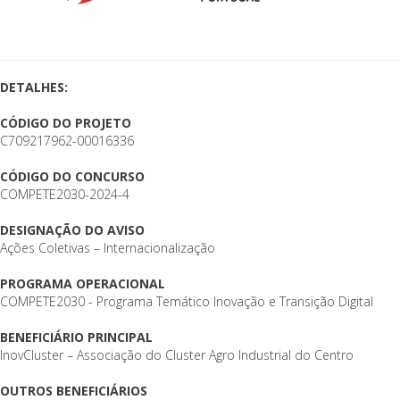
DETALHES:
CÓDIGO DO PROJETO
C709217962-00016336
CÓDIGO DO CONCURSO
COMPETE2030-2024-4
DESIGNAÇÃO DO AVISO
Ações Coletivas – Internacionalização
PROGRAMA OPERACIONAL
COMPETE2030 - Programa Temático Inovação e Transição Digital
BENEFICIÁRIO PRINCIPAL
InovCluster – Associação do Cluster Agro Industrial do Centro
OUTROS BENEFICIÁRIOS