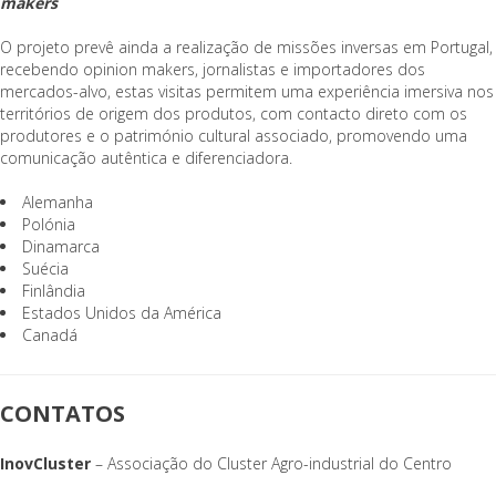
makers
O projeto prevê ainda a realização de missões inversas em Portugal,
recebendo opinion makers, jornalistas e importadores dos
mercados-alvo, estas visitas permitem uma experiência imersiva nos
territórios de origem dos produtos, com contacto direto com os
produtores e o património cultural associado, promovendo uma
comunicação autêntica e diferenciadora.
Alemanha
Polónia
Dinamarca
Suécia
Finlândia
Estados Unidos da América
Canadá
CONTATOS
InovCluster
– Associação do Cluster Agro-industrial do Centro