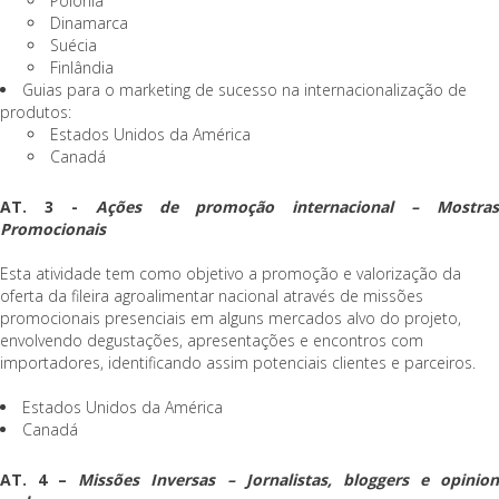
Polónia
Dinamarca
Suécia
Finlândia
Guias para o marketing de sucesso na internacionalização de
produtos:
Estados Unidos da América
Canadá
AT. 3 -
Ações de promoção internacional – Mostras
Promocionais
Esta atividade tem como objetivo a promoção e valorização da
oferta da fileira agroalimentar nacional através de missões
promocionais presenciais em alguns mercados alvo do projeto,
envolvendo degustações, apresentações e encontros com
importadores, identificando assim potenciais clientes e parceiros.
Estados Unidos da América
Canadá
AT. 4 –
Missões Inversas – Jornalistas, bloggers e opinio