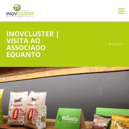
INOVCLUSTER |
VISITA AO
VOLTAR
ASSOCIADO
EQUANTO