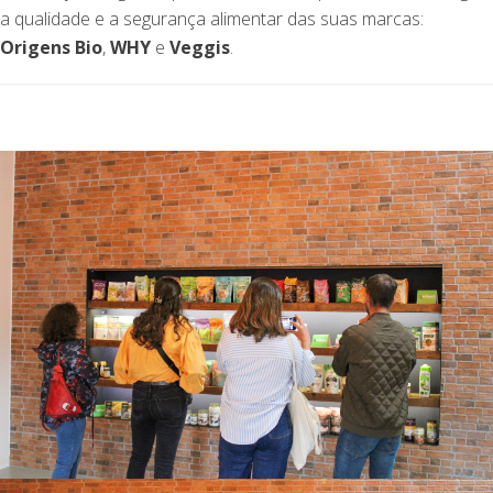
a qualidade e a segurança alimentar das suas marcas:
Origens Bio
,
WHY
e
Veggis
.